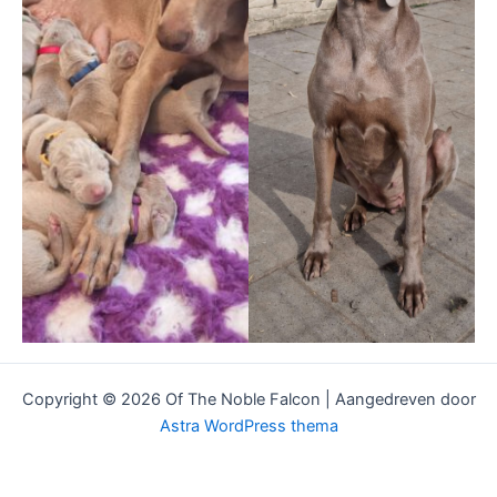
Copyright © 2026 Of The Noble Falcon | Aangedreven door
Astra WordPress thema